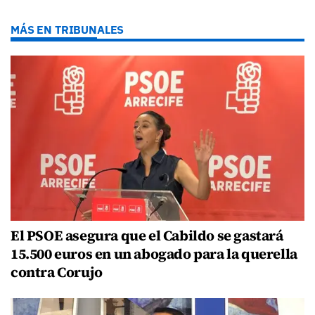
MÁS EN TRIBUNALES
El PSOE asegura que el Cabildo se gastará
15.500 euros en un abogado para la querella
contra Corujo