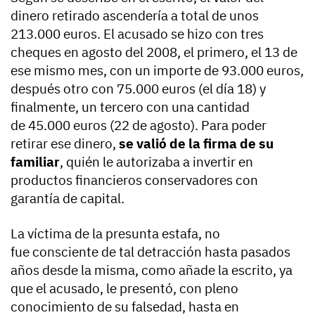
dinero retirado ascendería a total de unos
213.000 euros. El acusado se hizo con tres
cheques en agosto del 2008, el primero, el 13 de
ese mismo mes, con un importe de 93.000 euros,
después otro con 75.000 euros (el día 18) y
finalmente, un tercero con una cantidad
de 45.000 euros (22 de agosto). Para poder
retirar ese dinero,
se valió de la firma de su
familiar
, quién le autorizaba a invertir en
productos financieros conservadores con
garantía de capital.
La víctima de la presunta estafa, no
fue consciente de tal detracción hasta pasados
años desde la misma, como añade la escrito, ya
que el acusado, le presentó, con pleno
conocimiento de su falsedad, hasta en