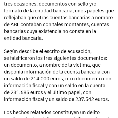
tres ocasiones, documentos con sello y/o
formato de la entidad bancaria, unos papeles que
reflejaban que otras cuentas bancarias a nombre
de ABL contaban con tales montantes, cuentas
bancarias cuya existencia no consta en la
entidad bancaria.
Según describe el escrito de acusación,
se falsificaron los tres siguientes documentos:
un documento, a nombre de la víctima, que
disponía información de la cuenta bancaria con
un saldo de 214.000 euros, otro documento con
información fiscal y con un saldo en la cuenta
de 231.685 euros y el último papel, con
información fiscal y un saldo de 237.542 euros.
Los hechos relatados constituyen un delito