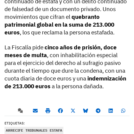
continuado de estafa y con un delito continuado
de falsedad de un documento privado. Unos
movimientos que cifran el
quebranto
patrimonial global en la suma de 213.000
euros
, los que reclama la persona estafada.
La Fiscalía pide
cinco años de prisión, doce
meses de multa
, con inhabilitación especial
para el ejercicio del derecho al sufragio pasivo
durante el tiempo que dure la condena, con una
cuota diaria de doce euros y una
indemnización
de 213.000 euros
a la persona dañada.
ETIQUETAS:
ARRECIFE
TRIBUNALES
ESTAFA