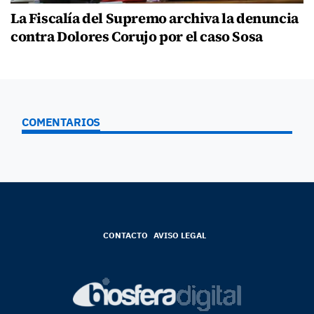
La Fiscalía del Supremo archiva la denuncia
contra Dolores Corujo por el caso Sosa
COMENTARIOS
CONTACTO
AVISO LEGAL