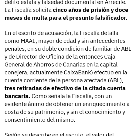
delito estafa y falsedad documental en Arrecife.
La Fiscalía solicita
cinco años de prisión y doce
meses de multa para el presunto falsificador.
En el escrito de acusación, la Fiscalía detalla
como MAAL, mayor de edad y sin antecedentes
penales, en su doble condición de familiar de ABL
y de Director de Oficina de la entonces Caja
General de Ahorros de Canarias en la capital
conejera, actualmente CaixaBank) efectúo en la
cuenta corriente de la persona afectada (ABL),
tres retiradas de efectivo de la citada cuenta
bancaria.
Como señala la Fiscalía, con un
evidente ánimo de obtener un enriquecimiento a
costa de su patrimonio, y sin el conocimiento y
consentimiento del mismo.
Según se describe en el escrito, el valor del