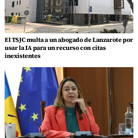
El TSJC multa a un abogado de Lanzarote por
usar la IA para un recurso con citas
inexistentes