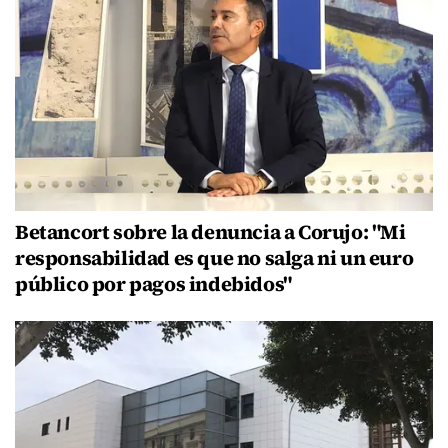
Betancort sobre la denuncia a Corujo: "Mi
responsabilidad es que no salga ni un euro
público por pagos indebidos"