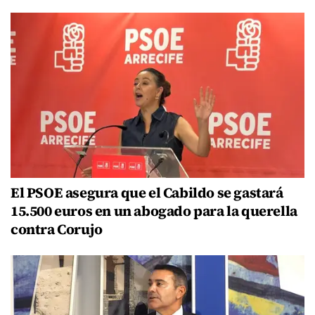
El PSOE asegura que el Cabildo se gastará
15.500 euros en un abogado para la querella
contra Corujo