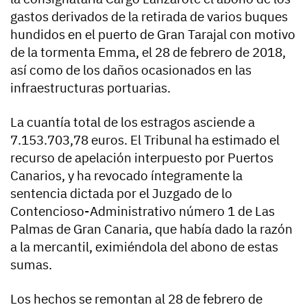
gastos derivados de la retirada de varios buques
hundidos en el puerto de Gran Tarajal con motivo
de la tormenta Emma, el 28 de febrero de 2018,
así como de los daños ocasionados en las
infraestructuras portuarias.
La cuantía total de los estragos asciende a
7.153.703,78 euros. El Tribunal ha estimado el
recurso de apelación interpuesto por Puertos
Canarios, y ha revocado íntegramente la
sentencia dictada por el Juzgado de lo
Contencioso-Administrativo número 1 de Las
Palmas de Gran Canaria, que había dado la razón
a la mercantil, eximiéndola del abono de estas
sumas.
Los hechos se remontan al 28 de febrero de