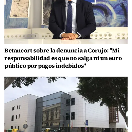
Betancort sobre la denuncia a Corujo: "Mi
responsabilidad es que no salga ni un euro
público por pagos indebidos"