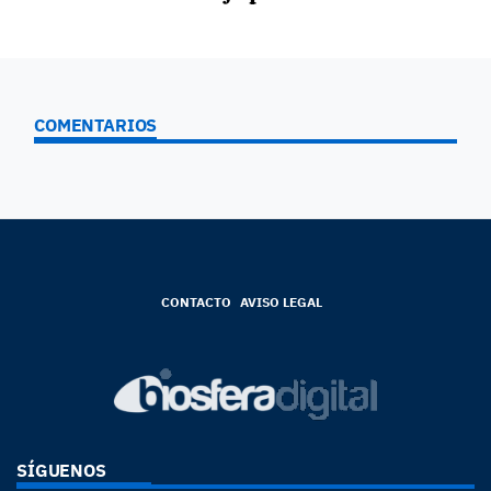
COMENTARIOS
CONTACTO
AVISO LEGAL
SÍGUENOS