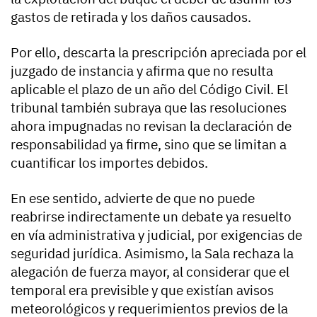
gastos de retirada y los daños causados.
Por ello, descarta la prescripción apreciada por el
juzgado de instancia y afirma que no resulta
aplicable el plazo de un año del Código Civil. El
tribunal también subraya que las resoluciones
ahora impugnadas no revisan la declaración de
responsabilidad ya firme, sino que se limitan a
cuantificar los importes debidos.
En ese sentido, advierte de que no puede
reabrirse indirectamente un debate ya resuelto
en vía administrativa y judicial, por exigencias de
seguridad jurídica. Asimismo, la Sala rechaza la
alegación de fuerza mayor, al considerar que el
temporal era previsible y que existían avisos
meteorológicos y requerimientos previos de la