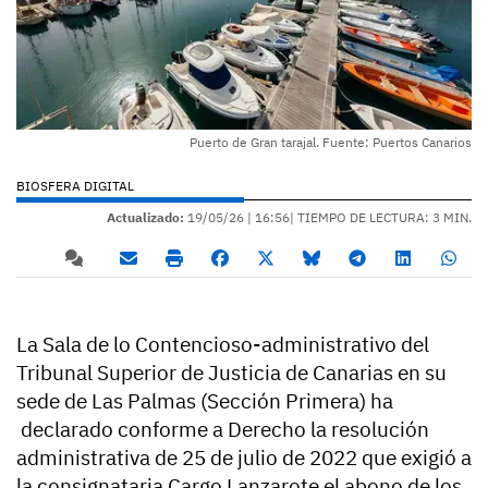
Puerto de Gran tarajal. Fuente: Puertos Canarios
BIOSFERA DIGITAL
Actualizado:
19/05/26 |
16:56
| TIEMPO DE LECTURA: 3 MIN.
La Sala de lo Contencioso-administrativo del
Tribunal Superior de Justicia de Canarias en su
sede de Las Palmas (Sección Primera) ha
declarado conforme a Derecho la resolución
administrativa de 25 de julio de 2022 que exigió a
la consignataria Cargo Lanzarote el abono de los