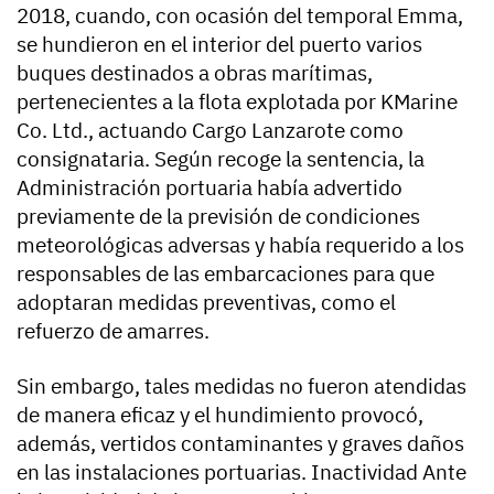
2018, cuando, con ocasión del temporal Emma,
se hundieron en el interior del puerto varios
buques destinados a obras marítimas,
pertenecientes a la flota explotada por KMarine
Co. Ltd., actuando Cargo Lanzarote como
consignataria. Según recoge la sentencia, la
Administración portuaria había advertido
previamente de la previsión de condiciones
meteorológicas adversas y había requerido a los
responsables de las embarcaciones para que
adoptaran medidas preventivas, como el
refuerzo de amarres.
Sin embargo, tales medidas no fueron atendidas
de manera eficaz y el hundimiento provocó,
además, vertidos contaminantes y graves daños
en las instalaciones portuarias. Inactividad Ante