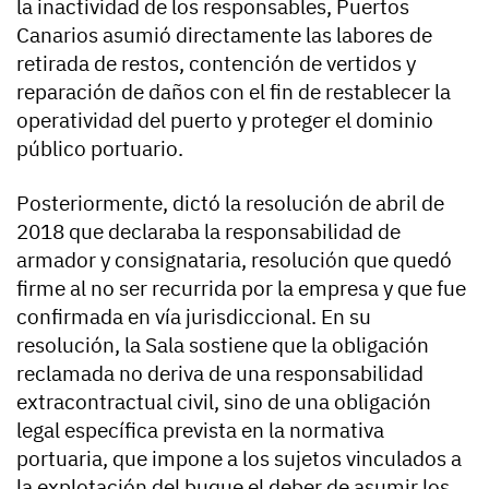
la inactividad de los responsables, Puertos
Canarios asumió directamente las labores de
retirada de restos, contención de vertidos y
reparación de daños con el fin de restablecer la
operatividad del puerto y proteger el dominio
público portuario.
Posteriormente, dictó la resolución de abril de
2018 que declaraba la responsabilidad de
armador y consignataria, resolución que quedó
firme al no ser recurrida por la empresa y que fue
confirmada en vía jurisdiccional. En su
resolución, la Sala sostiene que la obligación
reclamada no deriva de una responsabilidad
extracontractual civil, sino de una obligación
legal específica prevista en la normativa
portuaria, que impone a los sujetos vinculados a
la explotación del buque el deber de asumir los