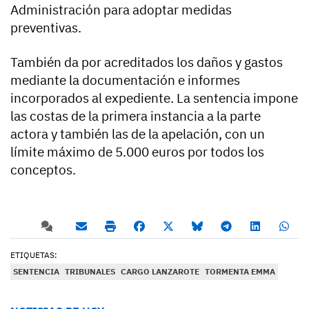
Administración para adoptar medidas
preventivas.
También da por acreditados los daños y gastos
mediante la documentación e informes
incorporados al expediente. La sentencia impone
las costas de la primera instancia a la parte
actora y también las de la apelación, con un
límite máximo de 5.000 euros por todos los
conceptos.
ETIQUETAS:
SENTENCIA
TRIBUNALES
CARGO LANZAROTE
TORMENTA EMMA