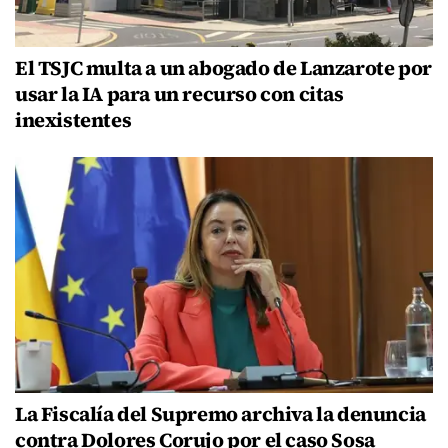
El TSJC multa a un abogado de Lanzarote por
usar la IA para un recurso con citas
inexistentes
La Fiscalía del Supremo archiva la denuncia
contra Dolores Corujo por el caso Sosa