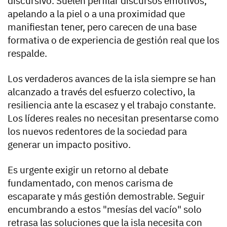
discursivo. Suelen perfilar discursos emotivos,
apelando a la piel o a una proximidad que
manifiestan tener, pero carecen de una base
formativa o de experiencia de gestión real que los
respalde.
Los verdaderos avances de la isla siempre se han
alcanzado a través del esfuerzo colectivo, la
resiliencia ante la escasez y el trabajo constante.
Los líderes reales no necesitan presentarse como
los nuevos redentores de la sociedad para
generar un impacto positivo.
Es urgente exigir un retorno al debate
fundamentado, con menos carisma de
escaparate y más gestión demostrable. Seguir
encumbrando a estos "mesías del vacío" solo
retrasa las soluciones que la isla necesita con