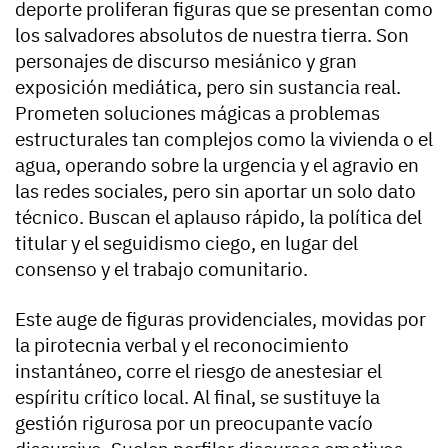
deporte proliferan figuras que se presentan como
los salvadores absolutos de nuestra tierra. Son
personajes de discurso mesiánico y gran
exposición mediática, pero sin sustancia real.
Prometen soluciones mágicas a problemas
estructurales tan complejos como la vivienda o el
agua, operando sobre la urgencia y el agravio en
las redes sociales, pero sin aportar un solo dato
técnico. Buscan el aplauso rápido, la política del
titular y el seguidismo ciego, en lugar del
consenso y el trabajo comunitario.
Este auge de figuras providenciales, movidas por
la pirotecnia verbal y el reconocimiento
instantáneo, corre el riesgo de anestesiar el
espíritu crítico local. Al final, se sustituye la
gestión rigurosa por un preocupante vacío