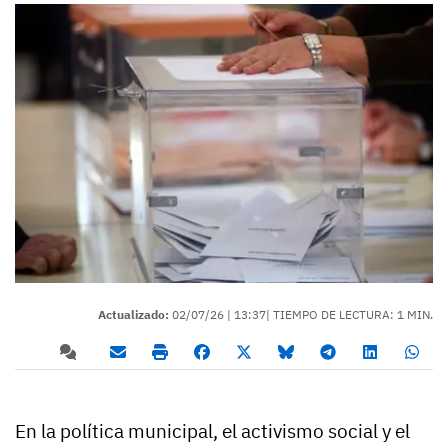
Actualizado:
02/07/26 |
13:37
| TIEMPO DE LECTURA: 1 MIN.
En la política municipal, el activismo social y el