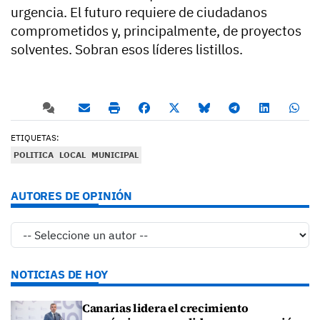
urgencia. El futuro requiere de ciudadanos
comprometidos y, principalmente, de proyectos
solventes. Sobran esos líderes listillos.
ETIQUETAS:
POLITICA
LOCAL
MUNICIPAL
AUTORES DE OPINIÓN
NOTICIAS DE HOY
Canarias lidera el crecimiento