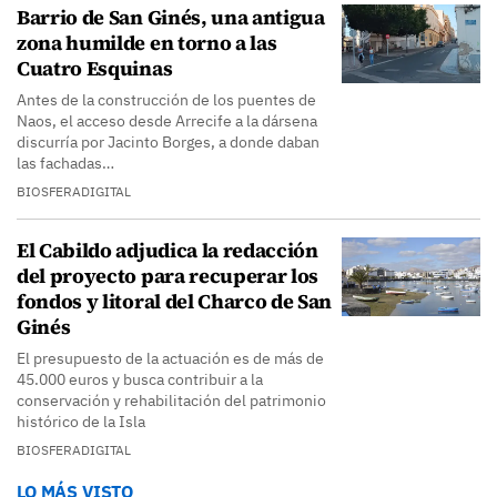
Barrio de San Ginés, una antigua
zona humilde en torno a las
Cuatro Esquinas
Antes de la construcción de los puentes de
Naos, el acceso desde Arrecife a la dársena
discurría por Jacinto Borges, a donde daban
las fachadas…
BIOSFERADIGITAL
El Cabildo adjudica la redacción
del proyecto para recuperar los
fondos y litoral del Charco de San
Ginés
El presupuesto de la actuación es de más de
45.000 euros y busca contribuir a la
conservación y rehabilitación del patrimonio
histórico de la Isla
BIOSFERADIGITAL
LO MÁS VISTO