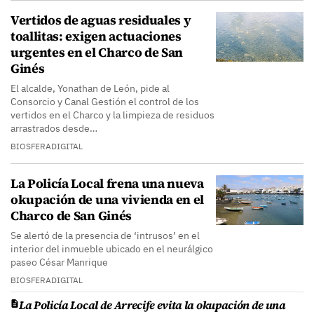
Vertidos de aguas residuales y
toallitas: exigen actuaciones
urgentes en el Charco de San
Ginés
El alcalde, Yonathan de León, pide al
Consorcio y Canal Gestión el control de los
vertidos en el Charco y la limpieza de residuos
arrastrados desde…
BIOSFERADIGITAL
La Policía Local frena una nueva
okupación de una vivienda en el
Charco de San Ginés
Se alertó de la presencia de ‘intrusos’ en el
interior del inmueble ubicado en el neurálgico
paseo César Manrique
BIOSFERADIGITAL
La Policía Local de Arrecife evita la okupación de una