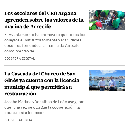
Los escolares del CEO Argana
aprenden sobre los valores de la
marina de Arrecife
El Ayuntamiento ha promovido que todos los
colegios e institutos fomenten actividades
docentes teniendo a la marina de Arrecife
como “centro de…
BIOSFERA DIGITAL
La Cascada del Charco de San
Ginés ya cuenta con la licencia
municipal que permitirá su
restauración
Jacobo Medina y Yonathan de León aseguran
que, una vez se otorgue la cooperación, la
obra saldrá a licitación
BIOSFERADIGITAL