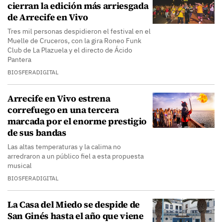
cierran la edición más arriesgada
de Arrecife en Vivo
Tres mil personas despidieron el festival en el
Muelle de Cruceros, con la gira Roneo Funk
Club de La Plazuela y el directo de Ácido
Pantera
BIOSFERADIGITAL
Arrecife en Vivo estrena
correfuego en una tercera
marcada por el enorme prestigio
de sus bandas
Las altas temperaturas y la calima no
arredraron a un público fiel a esta propuesta
musical
BIOSFERADIGITAL
La Casa del Miedo se despide de
San Ginés hasta el año que viene