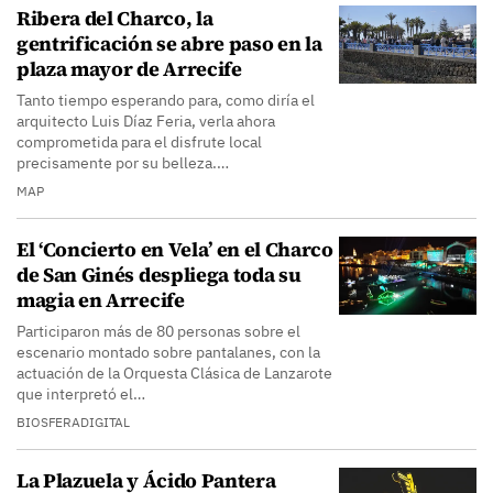
Ribera del Charco, la
gentrificación se abre paso en la
plaza mayor de Arrecife
Tanto tiempo esperando para, como diría el
arquitecto Luis Díaz Feria, verla ahora
comprometida para el disfrute local
precisamente por su belleza.…
MAP
El ‘Concierto en Vela’ en el Charco
de San Ginés despliega toda su
magia en Arrecife
Participaron más de 80 personas sobre el
escenario montado sobre pantalanes, con la
actuación de la Orquesta Clásica de Lanzarote
que interpretó el…
BIOSFERADIGITAL
La Plazuela y Ácido Pantera