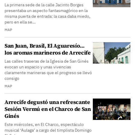
La primera sede de la calle Jacinto Borges
presentaba un aspecto fantasmagórico en la
misma puerta de entrada: la casa daba miedo,
pero en ella se…
MAP
San Juan, Brasil, El Aguaresío…
los aromas marineros de Arrecife
Las calles traseras de la Iglesia de San Ginés
evocan un espacio y unas vivencias
claramente marineras que el progreso se llevó
consigo
MAP
Arrecife degustó una refrescante
Sesión Vermú en el Charco de San
Ginés
Este miércoles, en El Charco, espectáculo
musical ‘Aulaga’ a cargo del timplista Domingo