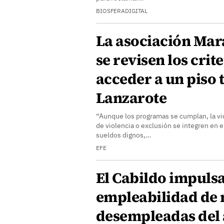
BIOSFERADIGITAL
La asociación Mar
se revisen los crit
acceder a un piso 
Lanzarote
“Aunque los programas se cumplan, la vid
de violencia o exclusión se integren en 
sueldos dignos,…
EFE
El Cabildo impulsa
empleabilidad de
desempleadas del 