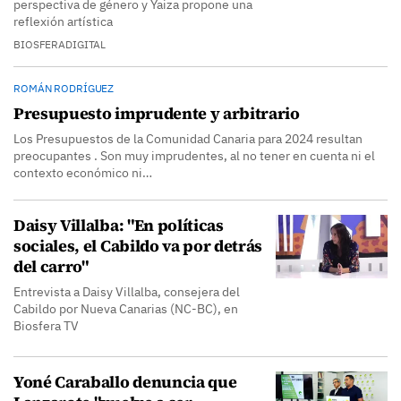
perspectiva de género y Yaiza propone una
reflexión artística
BIOSFERADIGITAL
ROMÁN RODRÍGUEZ
Presupuesto imprudente y arbitrario
Los Presupuestos de la Comunidad Canaria para 2024 resultan
preocupantes . Son muy imprudentes, al no tener en cuenta ni el
contexto económico ni…
Daisy Villalba: "En políticas
sociales, el Cabildo va por detrás
del carro"
Entrevista a Daisy Villalba, consejera del
Cabildo por Nueva Canarias (NC-BC), en
Biosfera TV
Yoné Caraballo denuncia que