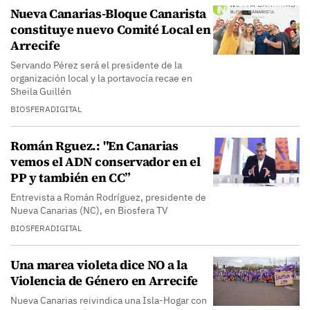
Nueva Canarias-Bloque Canarista
constituye nuevo Comité Local en
Arrecife
Servando Pérez será el presidente de la
organización local y la portavocía recae en
Sheila Guillén
BIOSFERADIGITAL
Román Rguez.: "En Canarias
vemos el ADN conservador en el
PP y también en CC”
Entrevista a Román Rodríguez, presidente de
Nueva Canarias (NC), en Biosfera TV
BIOSFERADIGITAL
Una marea violeta dice NO a la
Violencia de Género en Arrecife
Nueva Canarias reivindica una Isla-Hogar con