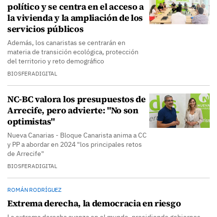
político y se centra en el acceso a
la vivienda y la ampliación de los
servicios públicos
Además, los canaristas se centrarán en
materia de transición ecológica, protección
del territorio y reto demográfico
BIOSFERADIGITAL
NC-BC valora los presupuestos de
Arrecife, pero advierte: "No son
optimistas"
Nueva Canarias - Bloque Canarista anima a CC
y PP a abordar en 2024 "los principales retos
de Arrecife"
BIOSFERADIGITAL
ROMÁN RODRÍGUEZ
Extrema derecha, la democracia en riesgo