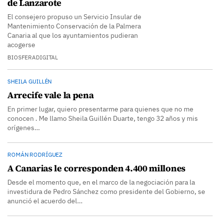
de Lanzarote
El consejero propuso un Servicio Insular de
Mantenimiento Conservación de la Palmera
Canaria al que los ayuntamientos pudieran
acogerse
BIOSFERADIGITAL
SHEILA GUILLÉN
Arrecife vale la pena
En primer lugar, quiero presentarme para quienes que no me
conocen . Me llamo Sheila Guillén Duarte, tengo 32 años y mis
orígenes…
ROMÁN RODRÍGUEZ
A Canarias le corresponden 4.400 millones
Desde el momento que, en el marco de la negociación para la
investidura de Pedro Sánchez como presidente del Gobierno, se
anunció el acuerdo del…