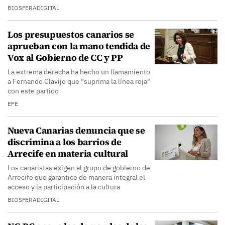
BIOSFERADIGITAL
Los presupuestos canarios se
aprueban con la mano tendida de
Vox al Gobierno de CC y PP
La extrema derecha ha hecho un llamamiento
a Fernando Clavijo que "suprima la línea roja"
con este partido
EFE
Nueva Canarias denuncia que se
discrimina a los barrios de
Arrecife en materia cultural
Los canaristas exigen al grupo de gobierno de
Arrecife que garantice de manera integral el
acceso y la participación a la cultura
BIOSFERADIGITAL