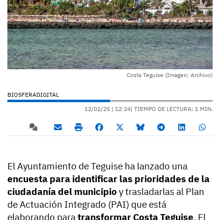
Costa Teguise (Imagen: Archivo)
BIOSFERADIGITAL
12/02/25 |
12:24
| TIEMPO DE LECTURA: 1 MIN.
El Ayuntamiento de Teguise ha lanzado una
encuesta para identificar las prioridades de la
ciudadanía del municipio
y trasladarlas al Plan
de Actuación Integrado (PAI) que está
elaborando para
transformar Costa Teguise
. El