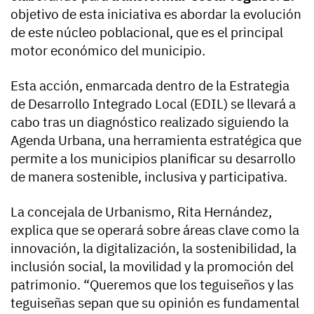
objetivo de esta iniciativa es abordar la evolución
de este núcleo poblacional, que es el principal
motor económico del municipio.
Esta acción, enmarcada dentro de la Estrategia
de Desarrollo Integrado Local (EDIL) se llevará a
cabo tras un diagnóstico realizado siguiendo la
Agenda Urbana, una herramienta estratégica que
permite a los municipios planificar su desarrollo
de manera sostenible, inclusiva y participativa.
La concejala de Urbanismo, Rita Hernández,
explica que se operará sobre áreas clave como la
innovación, la digitalización, la sostenibilidad, la
inclusión social, la movilidad y la promoción del
patrimonio. “Queremos que los teguiseños y las
teguiseñas sepan que su opinión es fundamental