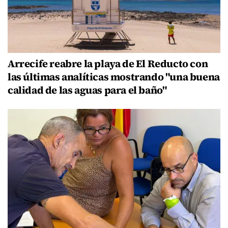
Arrecife reabre la playa de El Reducto con
las últimas analíticas mostrando "una buena
calidad de las aguas para el baño"