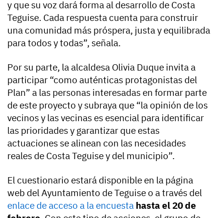
y que su voz dará forma al desarrollo de Costa
Teguise. Cada respuesta cuenta para construir
una comunidad más próspera, justa y equilibrada
para todos y todas”, señala.
Por su parte, la alcaldesa Olivia Duque invita a
participar “como auténticas protagonistas del
Plan” a las personas interesadas en formar parte
de este proyecto y subraya que “la opinión de los
vecinos y las vecinas es esencial para identificar
las prioridades y garantizar que estas
actuaciones se alinean con las necesidades
reales de Costa Teguise y del municipio”.
El cuestionario estará disponible en la página
web del Ayuntamiento de Teguise o a través del
enlace de acceso a la encuesta
hasta el 20 de