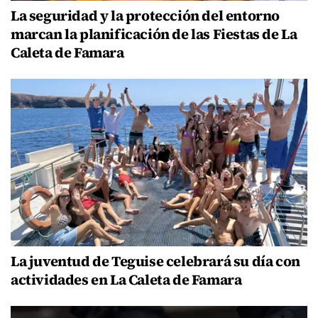
La seguridad y la protección del entorno
marcan la planificación de las Fiestas de La
Caleta de Famara
La juventud de Teguise celebrará su día con
actividades en La Caleta de Famara