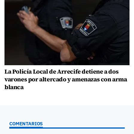
La Policía Local de Arrecife detiene a dos
varones por altercado y amenazas con arma
blanca
COMENTARIOS