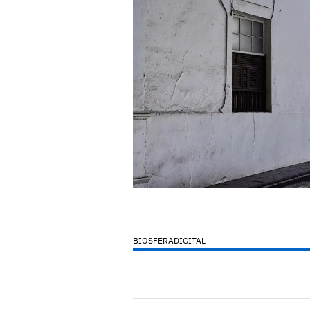
BIOSFERADIGITAL