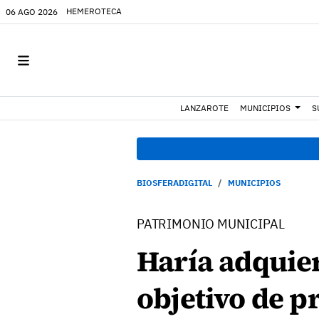
HEMEROTECA
06 AGO 2026
LANZAROTE
MUNICIPIOS
S
BIOSFERADIGITAL
MUNICIPIOS
PATRIMONIO MUNICIPAL
Haría adquier
objetivo de p