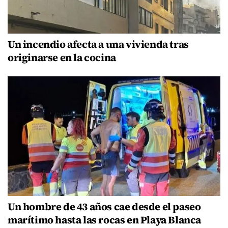
Un incendio afecta a una vivienda tras
originarse en la cocina
Un hombre de 43 años cae desde el paseo
marítimo hasta las rocas en Playa Blanca