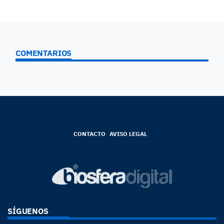
COMENTARIOS
CONTACTO
AVISO LEGAL
SÍGUENOS