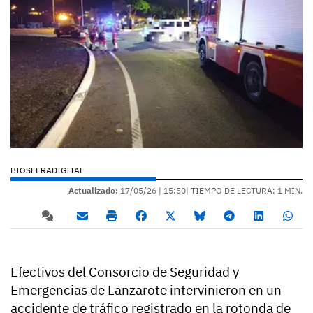
BIOSFERADIGITAL
Actualizado:
17/05/26 |
15:50
| TIEMPO DE LECTURA: 1 MIN.
Efectivos del Consorcio de Seguridad y
Emergencias de Lanzarote intervinieron en un
accidente de tráfico registrado en la rotonda de