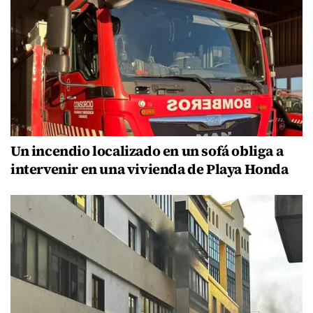
Un incendio localizado en un sofá obliga a
intervenir en una vivienda de Playa Honda