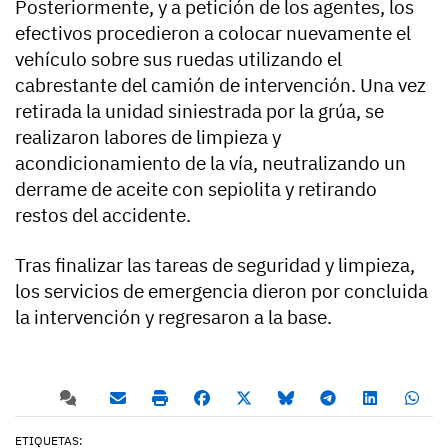
Posteriormente, y a petición de los agentes, los
efectivos procedieron a colocar nuevamente el
vehículo sobre sus ruedas utilizando el
cabrestante del camión de intervención. Una vez
retirada la unidad siniestrada por la grúa, se
realizaron labores de limpieza y
acondicionamiento de la vía, neutralizando un
derrame de aceite con sepiolita y retirando
restos del accidente.
Tras finalizar las tareas de seguridad y limpieza,
los servicios de emergencia dieron por concluida
la intervención y regresaron a la base.
ETIQUETAS: