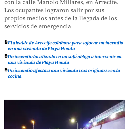
con la calle Manolo Millares, en Arrecife.
Los ocupantes lograron salir por sus
propios medios antes de la llegada de los
servicios de emergencia
El alcalde de Arrecife colabora para sofocar un incendio
en una vivienda de Playa Honda
Un incendio localizado en un sofá obliga a intervenir en
una vivienda de Playa Honda
Un incendio afecta a una vivienda tras originarse en la
cocina