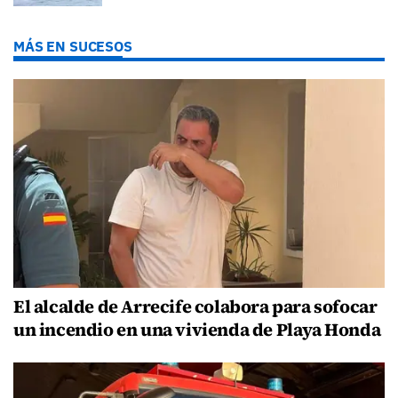
MÁS EN SUCESOS
El alcalde de Arrecife colabora para sofocar
un incendio en una vivienda de Playa Honda