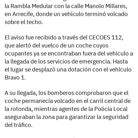
la Rambla Medular con la calle Manolo Millares,
en Arrecife, donde un vehículo terminó volcado
sobre el techo.
El aviso fue recibido a través del CECOES 112,
que alertó del vuelco de un coche cuyos
ocupantes ya se encontraban fuera del vehículo a
la llegada de los servicios de emergencia. Hasta
el lugar se desplazó una dotación con el vehículo
Bravo 1.
A su llegada, los bomberos comprobaron que el
coche permanecía volcado en el carril central de
la rotonda, mientras agentes de la Policía Local
aseguraban la zona para garantizar la seguridad
del tráfico.