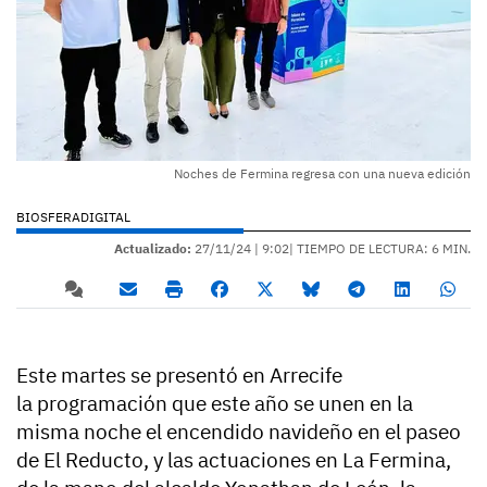
Noches de Fermina regresa con una nueva edición
BIOSFERADIGITAL
Actualizado:
27/11/24 |
9:02
| TIEMPO DE LECTURA: 6 MIN.
Este martes se presentó en Arrecife
la programación que este año se unen en la
misma noche el encendido navideño en el paseo
de El Reducto, y las actuaciones en La Fermina,