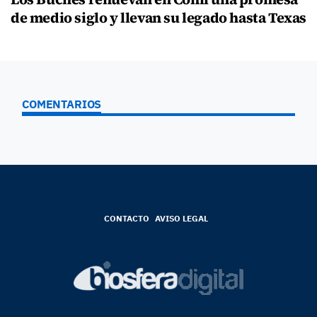
de medio siglo y llevan su legado hasta Texas
COMENTARIOS
CONTACTO
AVISO LEGAL