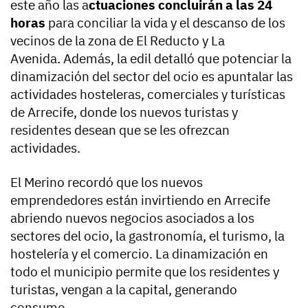
este año las a
ctuaciones concluirán a las 24
horas
para conciliar la vida y el descanso de los
vecinos de la zona de El Reducto y La
Avenida. Además, la edil detalló que potenciar la
dinamización del sector del ocio es apuntalar las
actividades hosteleras, comerciales y turísticas
de Arrecife, donde los nuevos turistas y
residentes desean que se les ofrezcan
actividades.
El Merino recordó que los nuevos
emprendedores están invirtiendo en Arrecife
abriendo nuevos negocios asociados a los
sectores del ocio, la gastronomía, el turismo, la
hostelería y el comercio. La dinamización en
todo el municipio permite que los residentes y
turistas, vengan a la capital, generando
consumo.