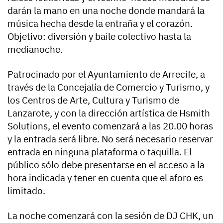
darán la mano en una noche donde mandará la
música hecha desde la entraña y el corazón.
Objetivo: diversión y baile colectivo hasta la
medianoche.
Patrocinado por el Ayuntamiento de Arrecife, a
través de la Concejalía de Comercio y Turismo, y
los Centros de Arte, Cultura y Turismo de
Lanzarote, y con la dirección artística de Hsmith
Solutions, el evento comenzará a las 20.00 horas
y la entrada será libre. No será necesario reservar
entrada en ninguna plataforma o taquilla. El
público sólo debe presentarse en el acceso a la
hora indicada y tener en cuenta que el aforo es
limitado.
La noche comenzará con la sesión de DJ CHK, un