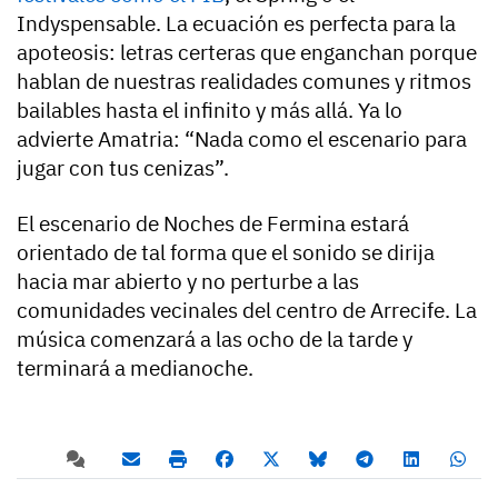
Indyspensable. La ecuación es perfecta para la
apoteosis: letras certeras que enganchan porque
hablan de nuestras realidades comunes y ritmos
bailables hasta el infinito y más allá. Ya lo
advierte Amatria: “Nada como el escenario para
jugar con tus cenizas”.
El escenario de Noches de Fermina estará
orientado de tal forma que el sonido se dirija
hacia mar abierto y no perturbe a las
comunidades vecinales del centro de Arrecife. La
música comenzará a las ocho de la tarde y
terminará a medianoche.