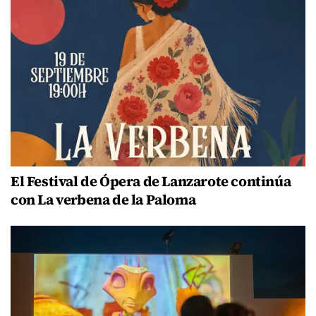
El Festival de Ópera de Lanzarote continúa
con La verbena de la Paloma