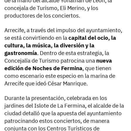
de la mano del alcalde Yonathan de León, la
concejala de Turismo, Eli Merino, y los
productores de los conciertos.
Arrecife, a través del impulso del ayuntamiento,
se está convirtiendo en la
capital del ocio, la
cultura, la música, la diversión y la
gastronomía
. Dentro de esta estrategia, la
Concejalía de Turismo patrocina una
nueva
edición de Noches de Fermina
, que tienen
como escenario este especio en la marina de
Arrecife que ideó César Manrique.
Durante la presentación, celebrada en los
jardines del Islote de La Fermina, el alcalde de la
ciudad detalló que la apuesta del ayuntamiento
patrocinando estos conciertos, de manera
conjunta con los Centros Turísticos de