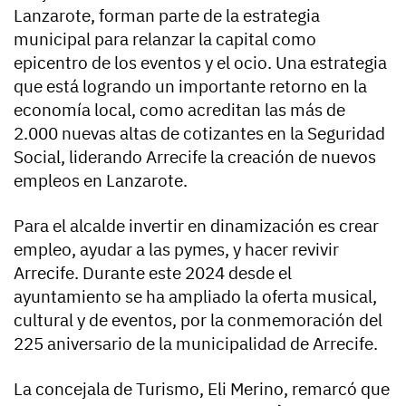
Lanzarote, forman parte de la estrategia
municipal para relanzar la capital como
epicentro de los eventos y el ocio. Una estrategia
que está logrando un importante retorno en la
economía local, como acreditan las más de
2.000 nuevas altas de cotizantes en la Seguridad
Social, liderando Arrecife la creación de nuevos
empleos en Lanzarote.
Para el alcalde invertir en dinamización es crear
empleo, ayudar a las pymes, y hacer revivir
Arrecife.
Durante este 2024 desde el
ayuntamiento se ha ampliado la oferta musical,
cultural y de eventos, por la conmemoración del
225 aniversario de la municipalidad de Arrecife.
La concejala de Turismo, Eli Merino, remarcó que