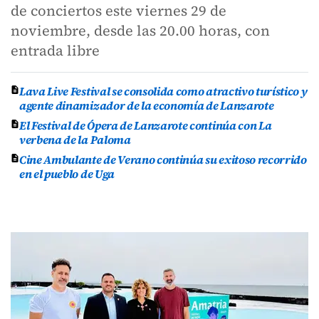
de conciertos este viernes 29 de
noviembre, desde las 20.00 horas, con
entrada libre
Lava Live Festival se consolida como atractivo turístico y
agente dinamizador de la economía de Lanzarote
El Festival de Ópera de Lanzarote continúa con La
verbena de la Paloma
Cine Ambulante de Verano continúa su exitoso recorrido
en el pueblo de Uga