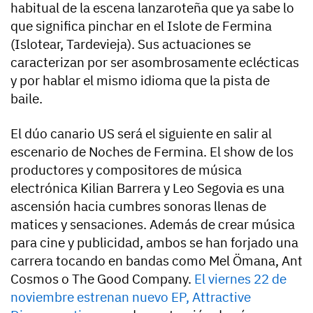
habitual de la escena lanzaroteña que ya sabe lo
que significa pinchar en el Islote de Fermina
(Islotear, Tardevieja). Sus actuaciones se
caracterizan por ser asombrosamente eclécticas
y por hablar el mismo idioma que la pista de
baile.
El dúo canario US será el siguiente en salir al
escenario de Noches de Fermina. El show de los
productores y compositores de música
electrónica Kilian Barrera y Leo Segovia es una
ascensión hacia cumbres sonoras llenas de
matices y sensaciones. Además de crear música
para cine y publicidad, ambos se han forjado una
carrera tocando en bandas como Mel Ömana, Ant
Cosmos o The Good Company.
El viernes 22 de
noviembre estrenan nuevo EP,
Attractive