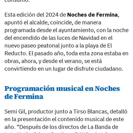
Esta edición del 2024 de
Noches de Fermina
,
apuntó el alcalde, coincide, de manera
programada desde el ayuntamiento, con la noche
del encendido de las luces de Navidad en el
nuevo paseo peatonal junto a la playa de El
Reducto. El pasado año, toda esta zona estaba en
obras, ahora, y desde el verano, se está
convirtiendo en un lugar de disfrute ciudadano.
Programación musical en Noches
de Fermina
Semi Gil, productor junto a Tirso Blancas, detalló
en la presentación el contenido musical de este
año. “Después de los directos de La Banda de