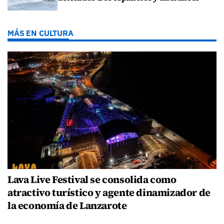
MÁS EN CULTURA
Lava Live Festival se consolida como
atractivo turístico y agente dinamizador de
la economía de Lanzarote