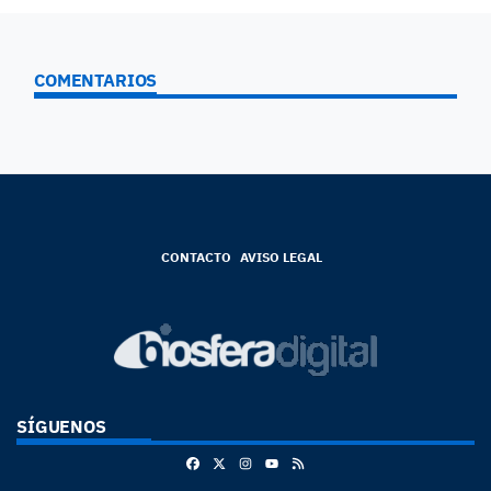
COMENTARIOS
CONTACTO
AVISO LEGAL
SÍGUENOS
Facebook
X
Instagram
RSS
Youtube