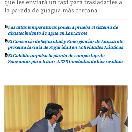
que les enviará un taxi para trasladarles a
la parada de guagua más cercana
Las altas temperaturas ponen a prueba el sistema de
abastecimiento de agua en Lanzarote
El Consorcio de Seguridad y Emergencias de Lanzarote
presenta la Guía de Seguridad en Actividades Náuticas
El Cabildo impulsa la planta de compostaje de
Zonzamas para tratar 4.375 toneladas de biorresiduos