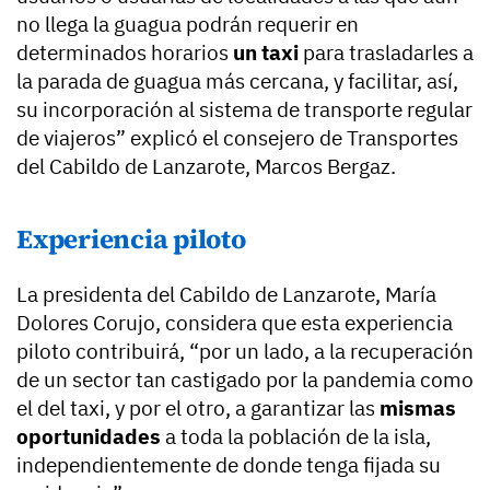
no llega la guagua podrán requerir en
determinados horarios
un taxi
para trasladarles a
la parada de guagua más cercana, y facilitar, así,
su incorporación al sistema de transporte regular
de viajeros” explicó el consejero de Transportes
del Cabildo de Lanzarote, Marcos Bergaz.
Experiencia piloto
La presidenta del Cabildo de Lanzarote, María
Dolores Corujo, considera que esta experiencia
piloto contribuirá, “por un lado, a la recuperación
de un sector tan castigado por la pandemia como
el del taxi, y por el otro, a garantizar las
mismas
oportunidades
a toda la población de la isla,
independientemente de donde tenga fijada su