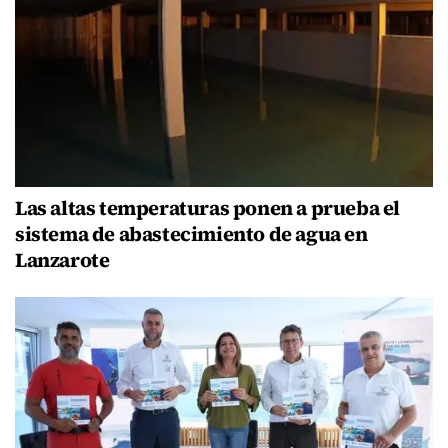
Las altas temperaturas ponen a prueba el
sistema de abastecimiento de agua en
Lanzarote