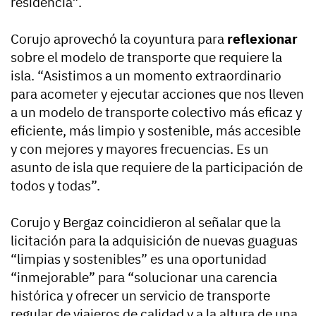
residencia”.
Corujo aprovechó la coyuntura para
reflexionar
sobre el modelo de transporte que requiere la
isla. “Asistimos a un momento extraordinario
para acometer y ejecutar acciones que nos lleven
a un modelo de transporte colectivo más eficaz y
eficiente, más limpio y sostenible, más accesible
y con mejores y mayores frecuencias. Es un
asunto de isla que requiere de la participación de
todos y todas”.
Corujo y Bergaz coincidieron al señalar que la
licitación para la adquisición de nuevas guaguas
“limpias y sostenibles” es una oportunidad
“inmejorable” para “solucionar una carencia
histórica y ofrecer un servicio de transporte
regular de viajeros de calidad y a la altura de una