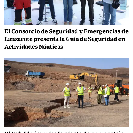
El Consorcio de Seguridad y Emergencias de
Lanzarote presenta la Guía de Seguridad en
Actividades Náuticas