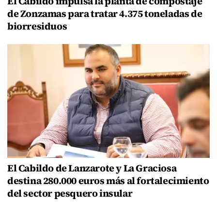
El Cabildo impulsa la planta de compostaje
de Zonzamas para tratar 4.375 toneladas de
biorresiduos
El Cabildo de Lanzarote y La Graciosa
destina 280.000 euros más al fortalecimiento
del sector pesquero insular