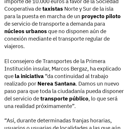
importe de 10.000 euros a favor de la Sociedad
Cooperativa de
taxistas
Norte y Sur de la isla
para la puesta en marcha de un
proyecto piloto
de servicio de transporte a demanda para
núcleos urbanos
que no disponen aún de
conexión mediante el transporte regular de
viajeros.
El consejero de Transportes de la Primera
Institución insular, Marcos Bergaz, ha explicado
que
la iniciativa
“da continuidad al trabajo
realizado por
Nerea Santana
. Damos un nuevo
paso para que toda la ciudadanía pueda disponer
del servicio de
transporte público
, lo que será
una realidad próximamente”.
“Así, durante determinadas franjas horarias,
usuarios o usuarias de localidades a las que aún