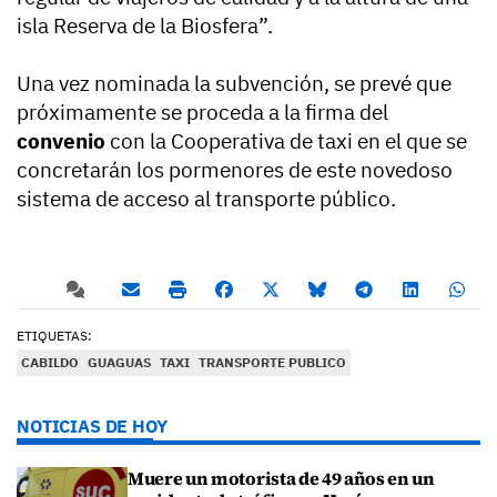
isla Reserva de la Biosfera”.
Una vez nominada la subvención, se prevé que
próximamente se proceda a la firma del
convenio
con la Cooperativa de taxi en el que se
concretarán los pormenores de este novedoso
sistema de acceso al transporte público.
ETIQUETAS:
CABILDO
GUAGUAS
TAXI
TRANSPORTE PUBLICO
NOTICIAS DE HOY
Muere un motorista de 49 años en un