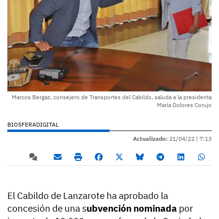
Marcos Bergaz, consejero de Transportes del Cabildo, saluda a la presidenta
María Dolores Corujo
BIOSFERADIGITAL
Actualizado:
21/04/22 |
7:13
El Cabildo de Lanzarote ha aprobado la
concesión de una s
ubvención nominada
por