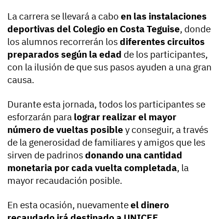
La carrera se llevará a cabo
en las instalaciones
deportivas del Colegio en Costa Teguise
, donde
los alumnos recorrerán los
diferentes circuitos
preparados según la edad
de los participantes,
con la ilusión de que sus pasos ayuden a una gran
causa.
Durante esta jornada, todos los participantes se
esforzarán para
lograr realizar el mayor
número de vueltas posible
y conseguir, a través
de la generosidad de familiares y amigos que les
sirven de padrinos
donando una cantidad
monetaria por cada vuelta completada
, la
mayor recaudación posible.
En esta ocasión, nuevamente
el dinero
recaudado irá destinado a UNICEF
,