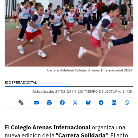
Carrera Solidaria Colegio Arenas Internacional 2024.
BIOSFERADIGITAL
Actualizado:
27/02/24 |
9:10
| TIEMPO DE LECTURA: 1 MIN.
El
Colegio Arenas Internacional
organiza una
nueva edición de la "
Carrera Solidaria
". El acto