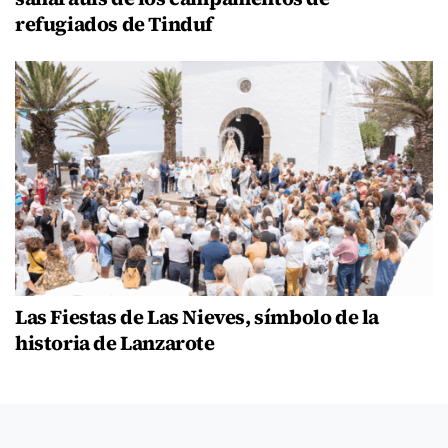
refugiados de Tinduf
Las Fiestas de Las Nieves, símbolo de la
historia de Lanzarote