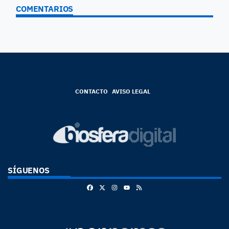
COMENTARIOS
CONTACTO
AVISO LEGAL
SÍGUENOS
Facebook
X
Instagram
RSS
Youtube