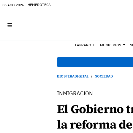
HEMEROTECA
06 AGO 2026
LANZAROTE
MUNICIPIOS
S
BIOSFERADIGITAL
SOCIEDAD
INMIGRACION
El Gobierno t
la reforma de 