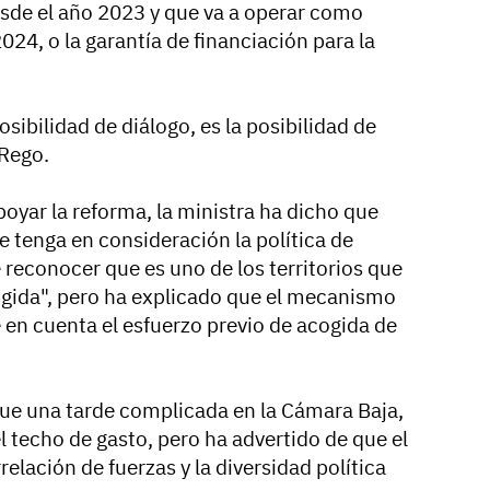
esde el año 2023 y que va a operar como
24, o la garantía de financiación para la
osibilidad de diálogo, es la posibilidad de
 Rego.
poyar la reforma, la ministra ha dicho que
tenga en consideración la política de
 reconocer que es uno de los territorios que
ogida", pero ha explicado que el mecanismo
 en cuenta el esfuerzo previo de acogida de
ue una tarde complicada en la Cámara Baja,
techo de gasto, pero ha advertido de que el
rrelación de fuerzas y la diversidad política