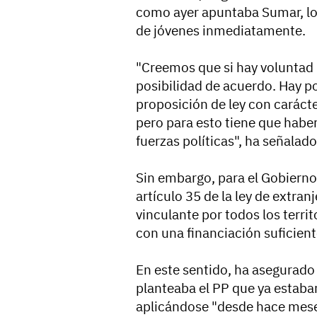
como ayer apuntaba Sumar, lo
de jóvenes inmediatamente.
"Creemos que si hay voluntad p
posibilidad de acuerdo. Hay p
proposición de ley con carácte
pero para esto tiene que haber
fuerzas políticas", ha señalado
Sin embargo, para el Gobierno
artículo 35 de la ley de extranj
vinculante por todos los territ
con una financiación suficient
En este sentido, ha asegurado
planteaba el PP que ya estaban
aplicándose "desde hace mese