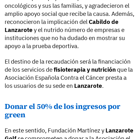
oncológicos y sus las familias, y agradecieron el
amplio apoyo social que recibe la causa. Además,
reconocieron la implicación del
Cabildo de
Lanzarote
y el nutrido número de empresas e
instituciones que no ha dudado en mostrar su
apoyo a la prueba deportiva.
El destino de la recaudación será la financiación
de los servicios de
fisioterapia y nutrición
que la
Asociación Española Contra el Cáncer presta a
los usuarios de su sede en
Lanzarote
.
Donar el 50% de los ingresos por
green
En este sentido, Fundación Martínez y
Lanzarote
Golf
se comprometen a donar a la Asociación el