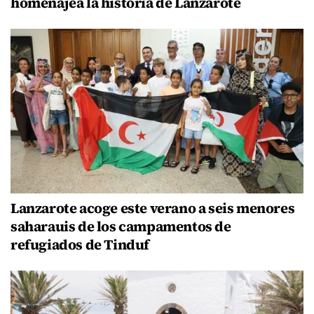
homenajea la historia de Lanzarote
Lanzarote acoge este verano a seis menores
saharauis de los campamentos de
refugiados de Tinduf