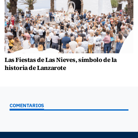
Las Fiestas de Las Nieves, símbolo de la
historia de Lanzarote
COMENTARIOS