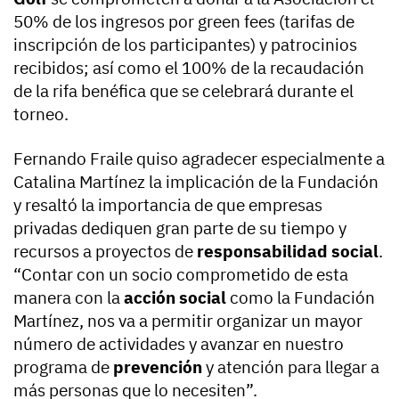
50% de los ingresos por green fees (tarifas de
inscripción de los participantes) y patrocinios
recibidos; así como el 100% de la recaudación
de la rifa benéfica que se celebrará durante el
torneo.
Fernando Fraile quiso agradecer especialmente a
Catalina Martínez la implicación de la Fundación
y resaltó la importancia de que empresas
privadas dediquen gran parte de su tiempo y
recursos a proyectos de
responsabilidad social
.
“Contar con un socio comprometido de esta
manera con la
acción social
como la Fundación
Martínez, nos va a permitir organizar un mayor
número de actividades y avanzar en nuestro
programa de
prevención
y atención para llegar a
más personas que lo necesiten”.