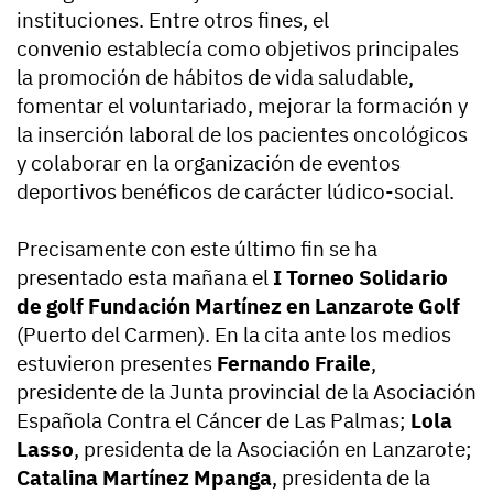
instituciones. Entre otros fines, el
convenio establecía como objetivos principales
la promoción de hábitos de vida saludable,
fomentar el voluntariado, mejorar la formación y
la inserción laboral de los pacientes oncológicos
y colaborar en la organización de eventos
deportivos benéficos de carácter lúdico-social.
Precisamente con este último fin se ha
presentado esta mañana el
I Torneo Solidario
de golf Fundación Martínez en Lanzarote Golf
(Puerto del Carmen). En la cita ante los medios
estuvieron presentes
Fernando Fraile
,
presidente de la Junta provincial de la Asociación
Española Contra el Cáncer de Las Palmas;
Lola
Lasso
, presidenta de la Asociación en Lanzarote;
Catalina Martínez Mpanga
, presidenta de la