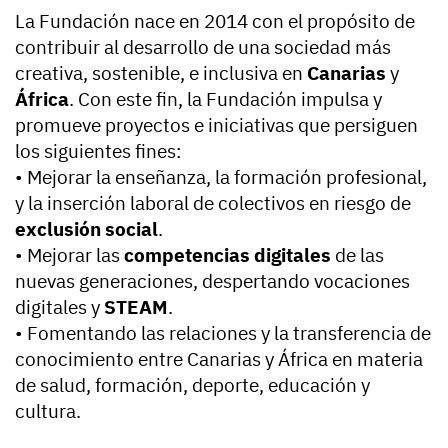
La Fundación nace en 2014 con el propósito de
contribuir al desarrollo de una sociedad más
creativa, sostenible, e inclusiva en
Canarias
y
África
. Con este fin, la Fundación impulsa y
promueve proyectos e iniciativas que persiguen
los siguientes fines:
• Mejorar la enseñanza, la formación profesional,
y la inserción laboral de colectivos en riesgo de
exclusión social
.
• Mejorar las
competencias digitales
de las
nuevas generaciones, despertando vocaciones
digitales y
STEAM
.
• Fomentando las relaciones y la transferencia de
conocimiento entre Canarias y África en materia
de salud, formación, deporte, educación y
cultura.