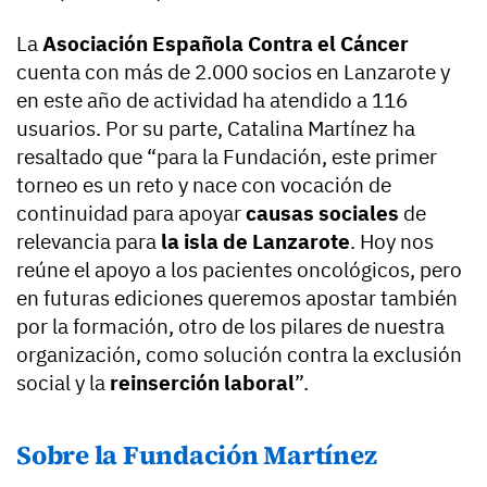
La
Asociación Española Contra el Cáncer
cuenta con más de 2.000 socios en Lanzarote y
en este año de actividad ha atendido a 116
usuarios. Por su parte, Catalina Martínez ha
resaltado que “para la Fundación, este primer
torneo es un reto y nace con vocación de
continuidad para apoyar
causas sociales
de
relevancia para
la isla de Lanzarote
. Hoy nos
reúne el apoyo a los pacientes oncológicos, pero
en futuras ediciones queremos apostar también
por la formación, otro de los pilares de nuestra
organización, como solución contra la exclusión
social y la
reinserción laboral
”.
Sobre la Fundación Martínez