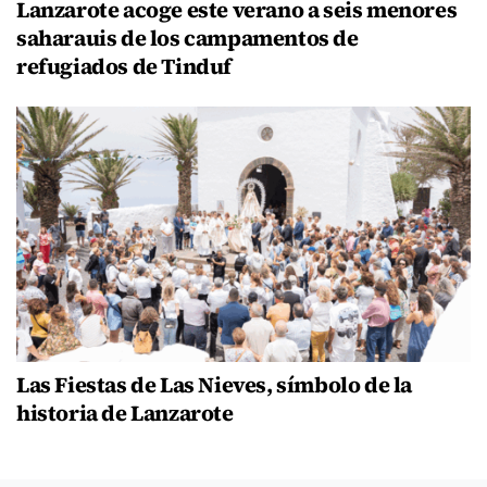
Lanzarote acoge este verano a seis menores
saharauis de los campamentos de
refugiados de Tinduf
Las Fiestas de Las Nieves, símbolo de la
historia de Lanzarote