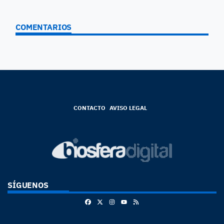
COMENTARIOS
CONTACTO
AVISO LEGAL
SÍGUENOS
Facebook
X
Instagram
RSS
Youtube