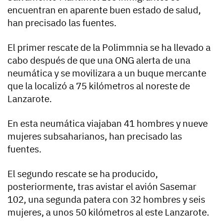
encuentran en aparente buen estado de salud,
han precisado las fuentes.
El primer rescate de la Polimmnia se ha llevado a
cabo después de que una ONG alerta de una
neumática y se movilizara a un buque mercante
que la localizó a 75 kilómetros al noreste de
Lanzarote.
En esta neumática viajaban 41 hombres y nueve
mujeres subsaharianos, han precisado las
fuentes.
El segundo rescate se ha producido,
posteriormente, tras avistar el avión Sasemar
102, una segunda patera con 32 hombres y seis
mujeres, a unos 50 kilómetros al este Lanzarote.