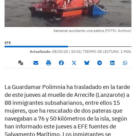
Salvamar auxiliando una patera (FOTO: Archivo)
EFE
Actualizado:
08/05/25 |
20:01
| TIEMPO DE LECTURA: 1 MIN.
La Guardamar Polimnia ha trasladado en la tarde
de este jueves al muelle de Arrecife (Lanzarote) a
88 inmigrantes subsaharianos, entre ellos 15
mujeres, que ha rescatado de dos pateras que
navegaban a 76 y 50 kilómetros de la isla, según
han informado este jueves a EFE fuentes de
Salvamento Marítimo. Los inmigrantes se