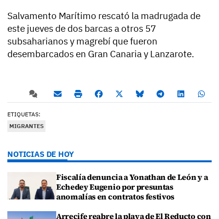
Salvamento Marítimo rescató la madrugada de
este jueves de dos barcas a otros 57
subsaharianos y magrebí que fueron
desembarcados en Gran Canaria y Lanzarote.
ETIQUETAS:
MIGRANTES
NOTICIAS DE HOY
Fiscalía denuncia a Yonathan de León y a
Echedey Eugenio por presuntas
anomalías en contratos festivos
Arrecife reabre la playa de El Reducto con