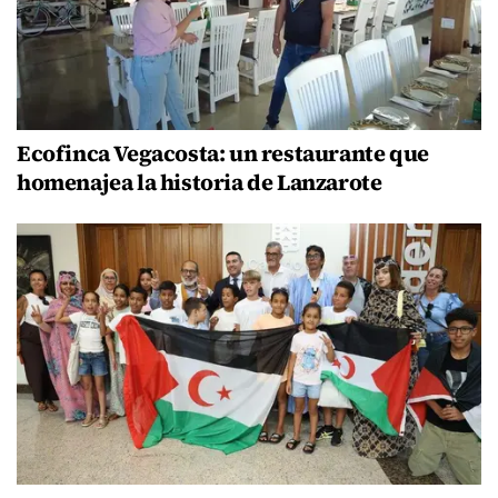
Ecofinca Vegacosta: un restaurante que
homenajea la historia de Lanzarote