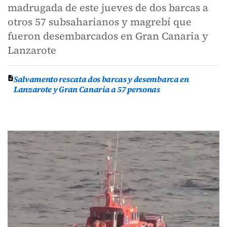
madrugada de este jueves de dos barcas a
otros 57 subsaharianos y magrebí que
fueron desembarcados en Gran Canaria y
Lanzarote
Salvamento rescata dos barcas y desembarca en
Lanzarote y Gran Canaria a 57 personas