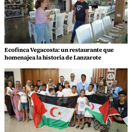
Ecofinca Vegacosta: un restaurante que
homenajea la historia de Lanzarote