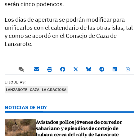
serán cinco podencos.
Los días de apertura se podrán modificar para
unificarlos con el calendario de las otras islas, tal
y como se acordó en el Consejo de Caza de
Lanzarote.
ETIQUETAS:
LANZAROTE
CAZA
LA GRACIOSA
NOTICIAS DE HOY
Avistados pollos jóvenes de corredor
sahariano y episodios de cortejo de
hubara cerca del rally de Lanzarote