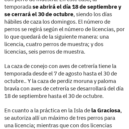
temporada
se abrirá el día 18 de septiembre y
se cerrará el 30 de octubre
, siendo los días
hábiles de caza los domingos. El número de
perros se regirá según el número de licencias, por
lo que quedará de la siguiente manera: una
licencia, cuatro perros de muestra; y dos
licencias, seis perros de muestra.
La caza de conejo con aves de cetrería tiene la
temporada desde el 7 de agosto hasta el 30 de
octubre.. Y la caza de perdiz moruna y paloma
bravía con aves de cetrería se desarrollará del día
18 de septiembre hasta el 30 de octubre.
En cuanto a la práctica en la Isla de
la Graciosa
,
se autoriza allí un máximo de tres perros para
una licencia; mientras que con dos licencias