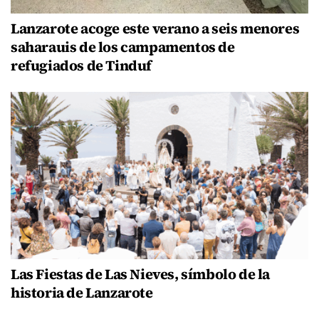
Lanzarote acoge este verano a seis menores
saharauis de los campamentos de
refugiados de Tinduf
Las Fiestas de Las Nieves, símbolo de la
historia de Lanzarote