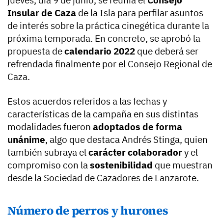
Insular de Caza
de la Isla para perfilar asuntos
de interés sobre la práctica cinegética durante la
próxima temporada. En concreto, se aprobó la
propuesta de
calendario 2022
que deberá ser
refrendada finalmente por el Consejo Regional de
Caza.
Estos acuerdos referidos a las fechas y
características de la campaña en sus distintas
modalidades fueron
adoptados de forma
unánime
, algo que destaca Andrés Stinga, quien
también subraya el
carácter colaborador
y el
compromiso con la
sostenibilidad
que muestran
desde la Sociedad de Cazadores de Lanzarote.
Número de perros y hurones