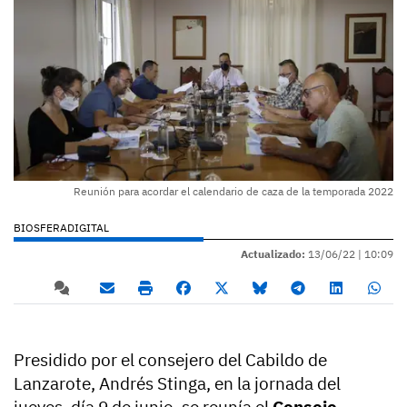
Reunión para acordar el calendario de caza de la temporada 2022
BIOSFERADIGITAL
Actualizado:
13/06/22 |
10:09
Presidido por el consejero del Cabildo de
Lanzarote, Andrés Stinga, en la jornada del
jueves, día 9 de junio, se reunía el
Consejo