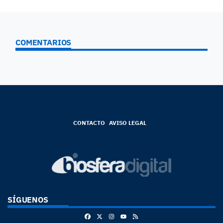
COMENTARIOS
CONTACTO
AVISO LEGAL
SÍGUENOS
Facebook
X
Instagram
RSS